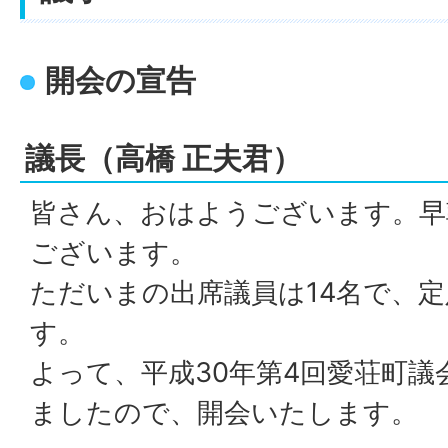
開会の宣告
議長（高橋 正夫君）
皆さん、おはようございます。早
ございます。
ただいまの出席議員は14名で、
す。
よって、平成30年第4回愛荘町議
ましたので、開会いたします。