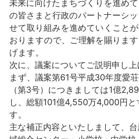
未来に向けたまちづくりを進めて
の皆さまと行政のパートナーシッ
せて取り組みを進めていくことが
おりますので、ご理解を賜ります
げます。
次に、議案についてご説明申し上
まず、議案第61号平成30年度愛
（第3号）につきましては1億2,89
し、総額101億4,550万4,00
す。
主な補正内容といたしまして、台