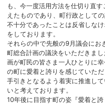
も、今一度活用方法を仕切り直す
えたものであり、町行政としての
不十分であったことは反省しなけ
をしております。
それらの中で先般の9月議会にお
町総合計画の議決をいただきまし
画が町民の皆さま一人ひとりに幸
の町に愛着と誇りを感じていただ
手引きとなるよう着実に推進して
いと考えております。
10年後に目指す町の姿『愛着と