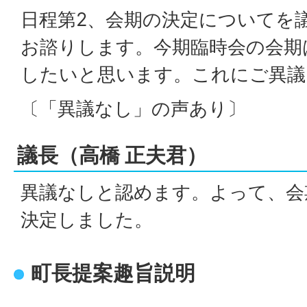
日程第2、会期の決定についてを
お諮りします。今期臨時会の会期
したいと思います。これにご異議
〔「異議なし」の声あり〕
議長（高橋 正夫君）
異議なしと認めます。よって、会
決定しました。
町長提案趣旨説明