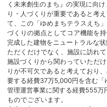
く未来創生のまち』の実現に向け
り・人づくりが重要であると考え
て、この「ゆめまちテラスえち」
づくりの拠点としてコア機能を持
完成した建物をニュートラルな状
ただくだけでなく、施設に訪れて
施設づくりから関わっていただけ
りが不可欠であると考えており、
要する経費37万5,000円を含む
管理運営事業に関する経費555
ものでございます。