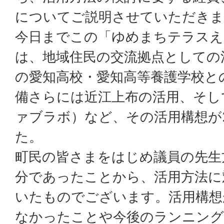
についてご説明させていただきま
今日までこの「ゆめまちテラスえ
は、地域住民の交流拠点としての
の愛知高校・愛知高等養護学校と
備さらには近江上布の活用、そし
ァブラボ）など、その活用構想が
た。
町民の皆さまをはじめ議員の先生
分であったことから、活用方法に
いたものでございます。活用構想
なかったことや今後のランニング