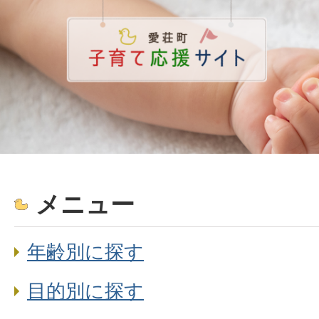
メニュー
年齢別に探す
目的別に探す