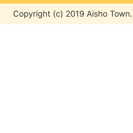
Copyright (c) 2019 Aisho Town. 