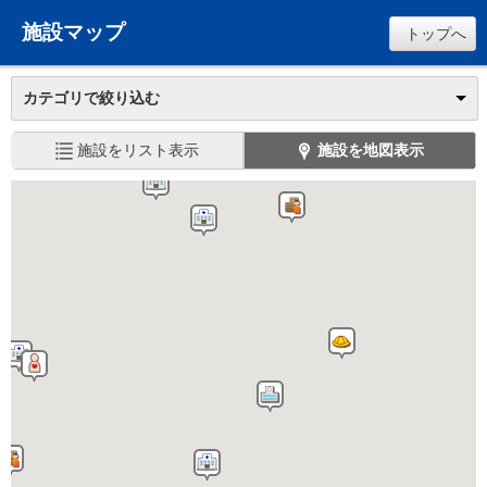
施設マップ
トップへ
カテゴリで絞り込む
施設をリスト表示
施設を地図表示