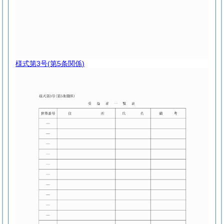
様式第3号
(第5条関係)