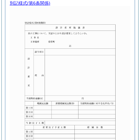
別記様式
(第6条関係)