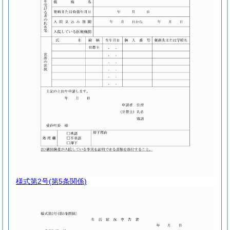
様式第2号
(第5条関係)