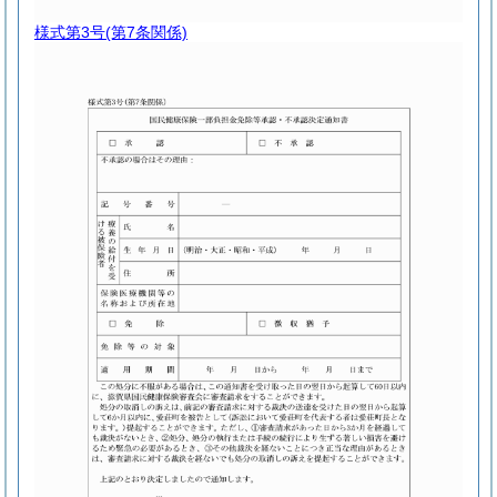
様式第3号
(第7条関係)