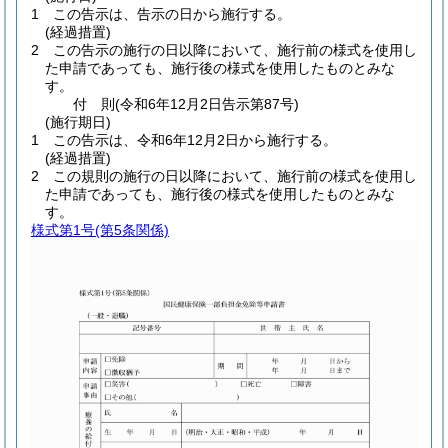
1
この告示は、告示の日から施行する。
(経過措置)
2
この告示の施行の日以降において、施行前の様式を使用し
た申請であっても、施行後の様式を使用したものとみな
す。
付
則
(令和6年12月2日
告示第87号)
(施行期日)
1
この告示は、令和6年12月2日から施行する。
(経過措置)
2
この規則の施行の日以降において、施行前の様式を使用し
た申請であっても、施行後の様式を使用したものとみな
す。
様式第1号
(第5条関係)