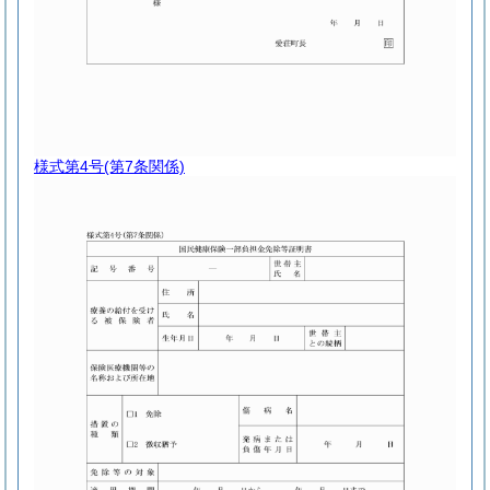
様式第4号
(第7条関係)