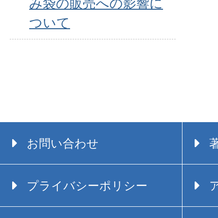
み袋の販売への影響に
ついて
お問い合わせ
プライバシーポリシー