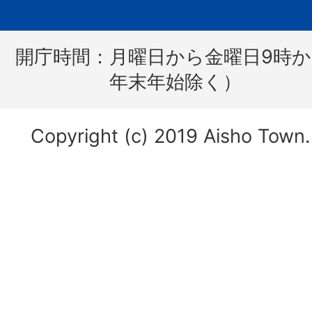
開庁時間：
月曜日から金曜日9時か
年末年始除く）
Copyright (c) 2019 Aisho Town. 