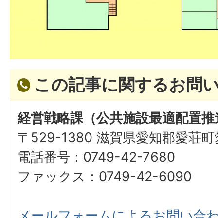
この記事に関するお問
経営戦略課（公共施設最適配置推
〒529-1380 滋賀県愛知郡愛荘
電話番号：0749-42-7680
ファックス：0749-42-6090
メールフォームによるお問い合