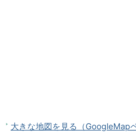
大きな地図を見る（GoogleMa