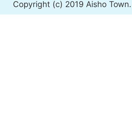
Copyright (c) 2019 Aisho Town. 