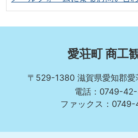
愛荘町 商工
〒529-1380 滋賀県愛知郡
電話：0749-42-
ファックス：0749-4