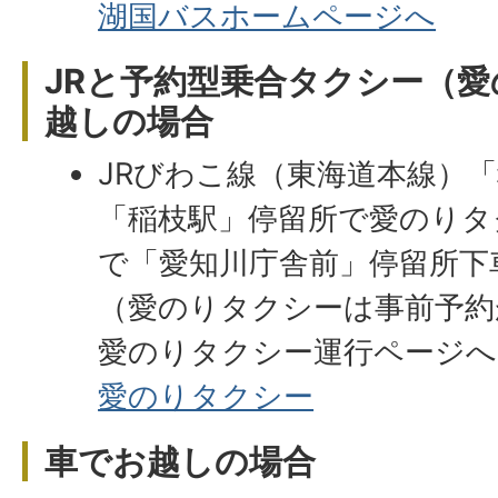
湖国バスホームページへ
JRと予約型乗合タクシー（
越しの場合
JRびわこ線（東海道本線）
「稲枝駅」停留所で愛のりタ
で「愛知川庁舎前」停留所
（愛のりタクシーは事前予約
愛のりタクシー運行ページへ
愛のりタクシー
車でお越しの場合