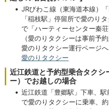
JRびわこ線（東海道本線）
「稲枝駅」停留所で愛のりタ
で「ハーティーセンター秦荘
（愛のりタクシーは事前予約
愛のりタクシー運行ページへ
愛のりタクシー
近江鉄道と予約型乗合タクシ
ー）でお越しの場合
近江鉄道「豊郷駅」下車、駅
で愛のりタクシーに乗車、約