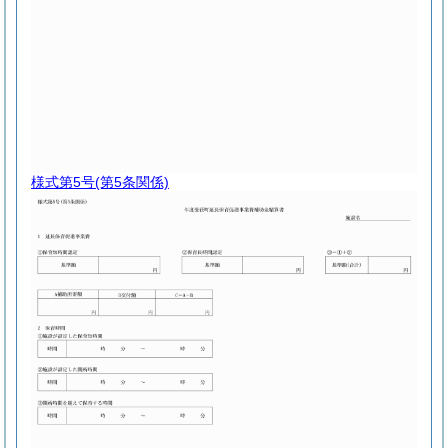
様式第5号
(第5条関係)