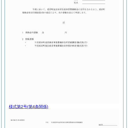
様式第2号
(第4条関係)