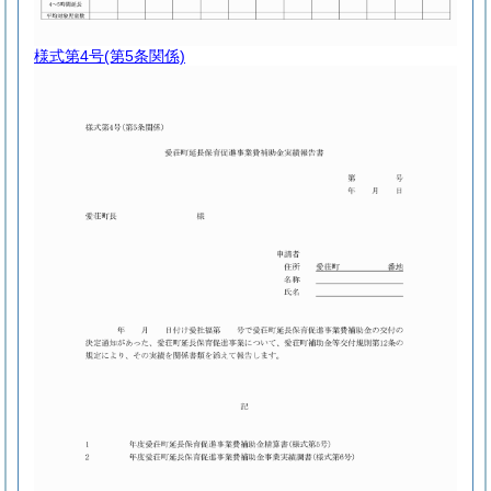
様式第4号
(第5条関係)