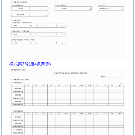
様式第3号
(第4条関係)