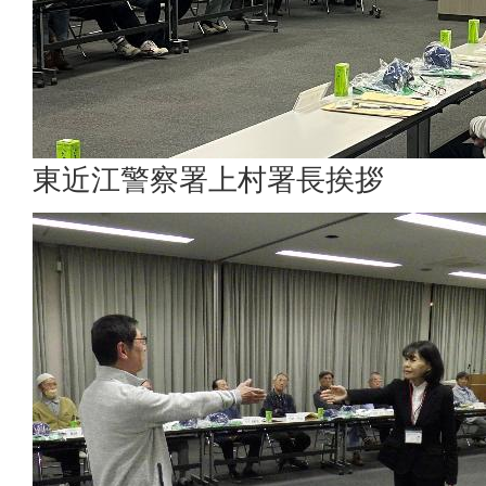
東近江警察署上村署長挨拶