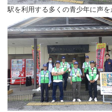
駅を利用する多くの青少年に声を