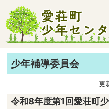
少年補導委員会
更
令和8年度第1回愛荘町