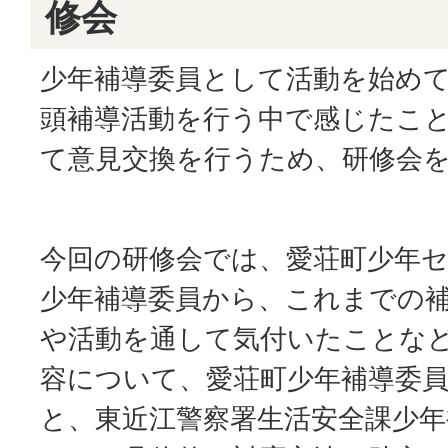
修会
少年補導委員として活動を始めて
頭補導活動を行う中で感じたこ
て意見交換を行うため、研修会
今回の研修会では、愛荘町少年
少年補導委員から、これまでの
や活動を通して気付いたことな
容について、愛荘町少年補導委員
と、東近江警察署生活安全課少年