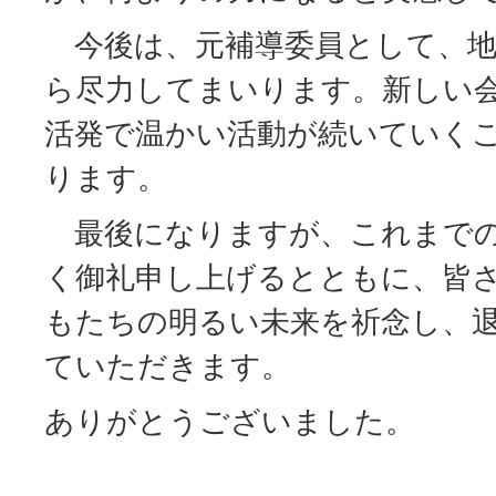
今後は、元補導委員として、地
ら尽力してまいります。新しい
活発で温かい活動が続いていく
ります。
最後になりますが、これまでの
く御礼申し上げるとともに、皆
もたちの明るい未来を祈念し、
ていただきます。
ありがとうございました。