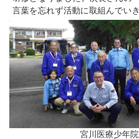
言葉を忘れず活動に取組んでい
宮川医療少年