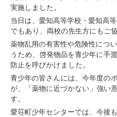
実施しました。
当日は、愛知高等学校・愛知高等
でもあり、両校の先生方にもご
薬物乱用の有害性や危険性につ
うため、啓発物品を青少年に手
防止を呼びかけました。
青少年の皆さんには、今年度の
が、「薬物に近づかない」強い
す。
愛荘町少年センターでは、今後