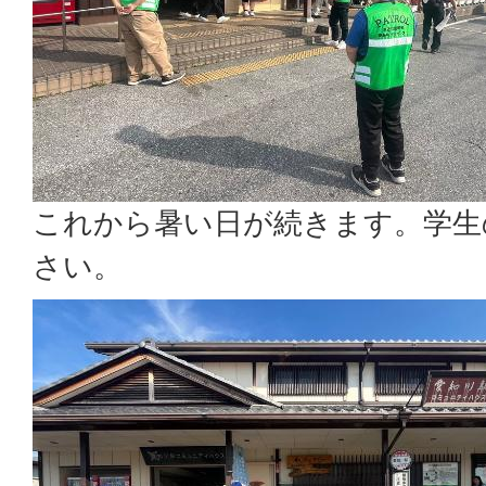
これから暑い日が続きます。学生
さい。