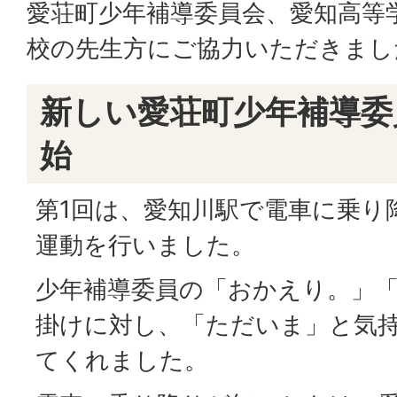
愛荘町少年補導委員会、愛知高等
校の先生方にご協力いただきまし
新しい愛荘町少年補導委
始
第1回は、愛知川駅で電車に乗り
運動を行いました。
少年補導委員の「おかえり。」
掛けに対し、「ただいま」と気
てくれました。