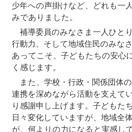
少年への声掛けなど、どれも一
みでありました。
補導委員のみなさま一人ひとり
行動力、そして地域住民のみな
あってこそ、子どもたちの安心
く感じます。
また、学校・行政・関係団体の
連携を深めながら活動を支えて
り感謝申し上げます。子どもた
日々変化していますが、地域全
が、何よりの力になると実感し