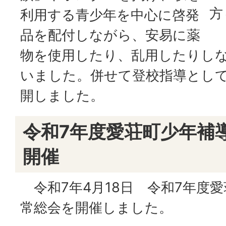
方
利用する青少年を中心に啓発
品を配付しながら、安易に薬
物を使用したり、乱用したりし
いました。併せて登校指導とし
開しました。
令和7年度愛荘町少年補
開催
令和7年4月18日 令和7年度
常総会を開催しました。