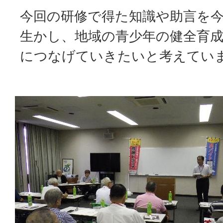
今回の研修で得た知識や助言を
生かし、地域の青少年の健全育
につなげていきたいと考えてい