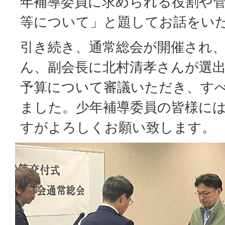
年補導委員に求められる役割や
等について」と題してお話をい
引き続き、通常総会が開催され
ん、副会長に北村清孝さんが選
予算について審議いただき、す
ました。少年補導委員の皆様には
すがよろしくお願い致します。