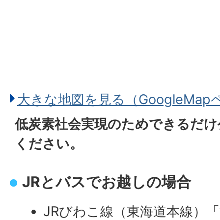
大きな地図を見る（GoogleMa
低炭素社会実現のためできるだけ
ください。
JRとバスでお越しの場合
JRびわこ線（東海道本線）