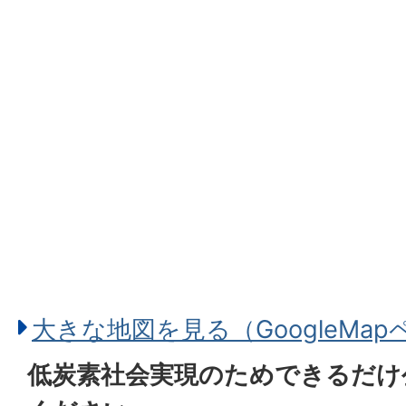
大きな地図を見る（GoogleMa
低炭素社会実現のためできるだけ