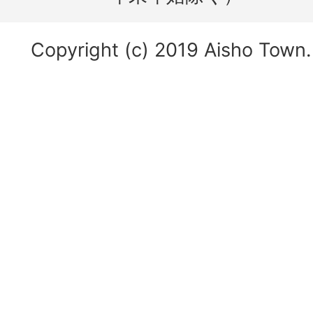
Copyright (c) 2019 Aisho Town. 