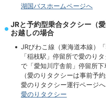
湖国バスホームページへ
JRと予約型乗合タクシー（
お越しの場合
JRびわこ線（東海道本線）
「稲枝駅」停留所で愛のりタ
で「愛知川庁舎前」停留所
（愛のりタクシーは事前予約
愛のりタクシー運行ページへ
愛のりタクシー