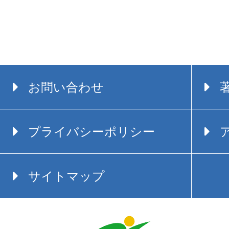
お問い合わせ
プライバシーポリシー
サイトマップ