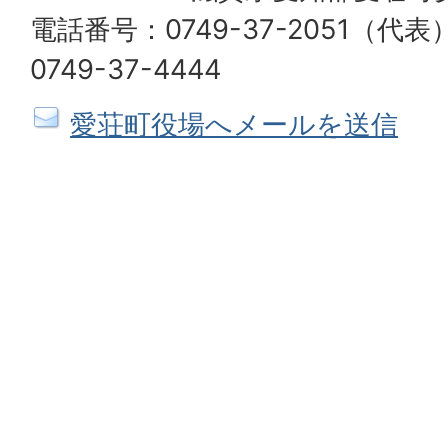
電話番号：0749-37-2051（
0749-37-4444
愛荘町役場へメールを送信