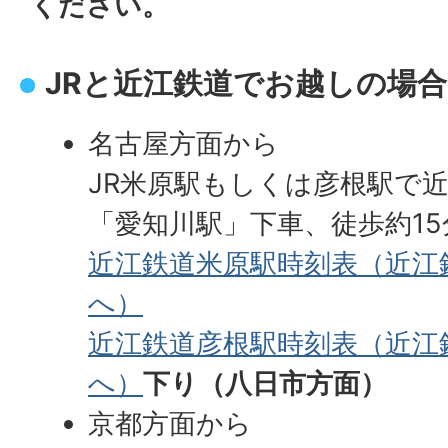
ください。
JRと近江鉄道でお越しの場合
名古屋方面から
JR米原駅もしくは彦根駅で
「愛知川駅」下車、徒歩約1
近江鉄道米原駅時刻表（近江
へ）
近江鉄道彦根駅時刻表（近江
へ）
下り（八日市方面）
京都方面から