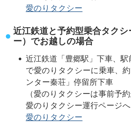
愛のりタクシー
近江鉄道と予約型乗合タクシ
ー）でお越しの場合
近江鉄道「豊郷駅」下車、駅
で愛のりタクシーに乗車、約
ンター秦荘」停留所下車
（愛のりタクシーは事前予約
愛のりタクシー運行ページへ
愛のりタクシー