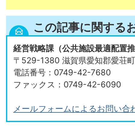
この記事に関する
経営戦略課（公共施設最適配置
〒529-1380 滋賀県愛知郡愛荘
電話番号：0749-42-7680
ファックス：0749-42-6090
メールフォームによるお問い合