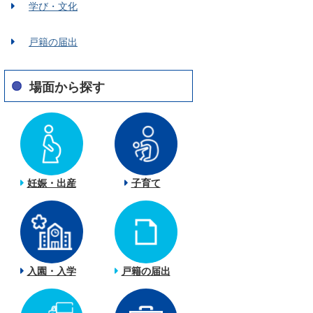
学び・文化
戸籍の届出
場面から探す
妊娠・出産
子育て
入園・入学
戸籍の届出