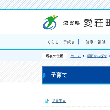
くらし・手続き
健康・福祉
現在の位置
ホーム
場面から探す
子育て
児童手当