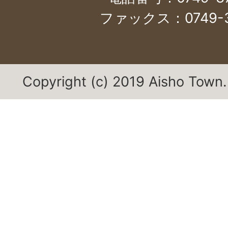
ファックス：0749-3
Copyright (c) 2019 Aisho Town. 