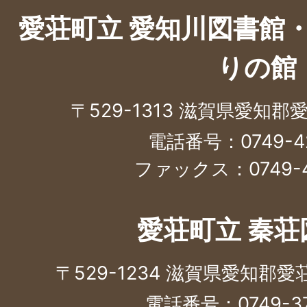
愛荘町立 愛知川図書館
りの館
〒529-1313 滋賀県愛知郡
電話番号：0749-42
ファックス：0749-4
愛荘町立 秦荘
〒529-1234 滋賀県愛知郡
電話番号：0749-37