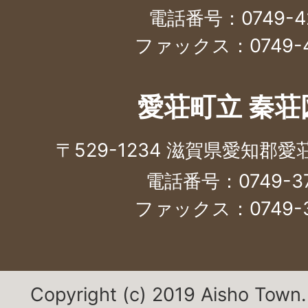
電話番号：0749-42
ファックス：0749-4
愛荘町立 秦荘
〒529-1234 滋賀県愛知郡
電話番号：0749-37
ファックス：0749-3
Copyright (c) 2019 Aisho Town. 