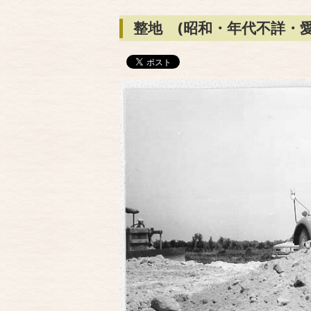
整地 (昭和・年代不詳・