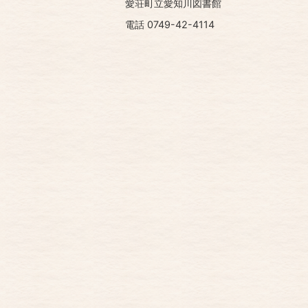
愛荘町立愛知川図書館
電話 0749-42-4114