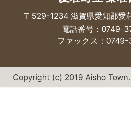
〒529-1234 滋賀県愛知郡
電話番号：0749-37
ファックス：0749-3
Copyright (c) 2019 Aisho Town. 