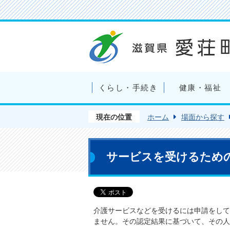
くらし・手続き
健康・福祉
現在の位置
ホーム
場面から探す
サービスを受けるため
介護サービスなどを受けるには申請をして
ません。その認定結果に基づいて、その人