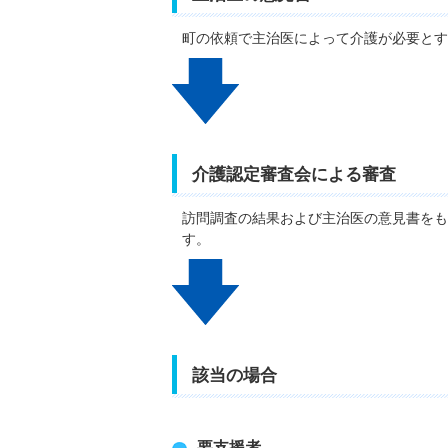
町の依頼で主治医によって介護が必要とす
介護認定審査会による審査
訪問調査の結果および主治医の意見書をも
す。
該当の場合
要支援者