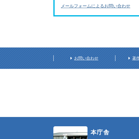
メールフォームによるお問い合わせ
お問い合わせ
著
本庁舎