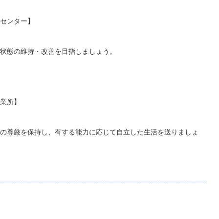
センター】
状態の維持・改善を目指しましょう。
業所】
の尊厳を保持し、有する能力に応じて自立した生活を送りましょ