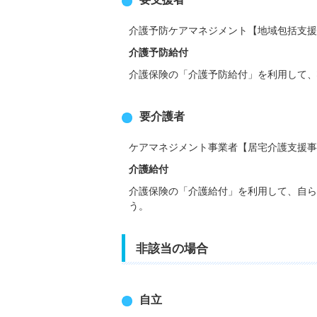
介護予防ケアマネジメント【地域包括支援
介護予防給付
介護保険の「介護予防給付」を利用して、
要介護者
ケアマネジメント事業者【居宅介護支援事
介護給付
介護保険の「介護給付」を利用して、自ら
う。
非該当の場合
自立