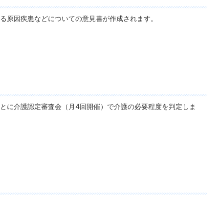
る原因疾患などについての意見書が作成されます。
とに介護認定審査会（月4回開催）で介護の必要程度を判定しま