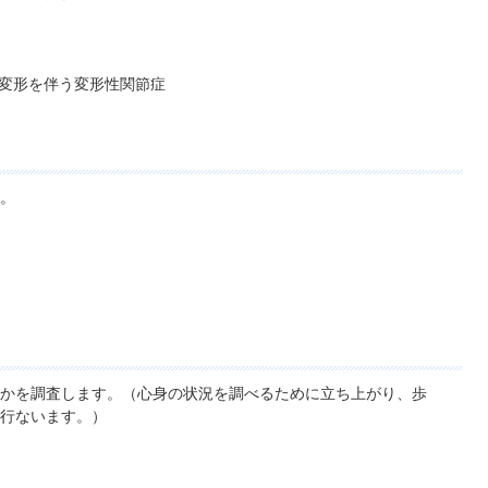
変形を伴う変形性関節症
。
かを調査します。（心身の状況を調べるために立ち上がり、歩
行ないます。）