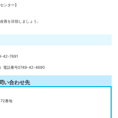
センター】
改善を目指しましょう。
42-7691
話番号0749-42-4690
問い合わせ先
川72番地