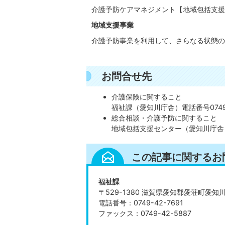
介護予防ケアマネジメント【地域包括支援
地域支援事業
介護予防事業を利用して、さらなる状態の
お問合せ先
介護保険に関すること
福祉課（愛知川庁舎）電話番号0749-
総合相談・介護予防に関すること
地域包括支援センター（愛知川庁舎）電
この記事に関するお
福祉課
〒529-1380 滋賀県愛知郡愛荘町愛知
電話番号：0749-42-7691
ファックス：0749-42-5887