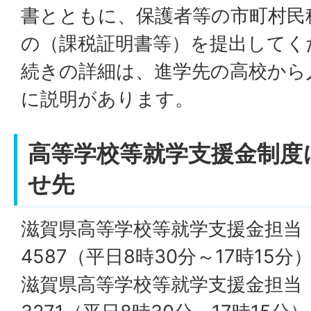
書とともに、保護者等の市町村民
の（課税証明書等）を提出してく
続きの詳細は、進学先の高校から
に説明があります。
高等学校等就学支援金制度
せ先
滋賀県高等学校等就学支援金担当（公
4587（平日8時30分～17時15分
滋賀県高等学校等就学支援金担当（私