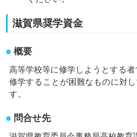
滋賀県奨学資金
概要
高等学校等に修学しようとする者
修学することが困難なものに対し
す。
問合せ先
滋賀県教育委員会事務局高校教育