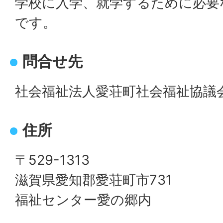
学校に入学、就学するために必要
です。
問合せ先
社会福祉法人愛荘町社会福祉協議
住所
〒529-1313
滋賀県愛知郡愛荘町市731
福祉センター愛の郷内