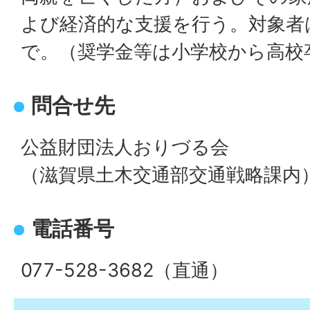
よび経済的な支援を行う。対象者
で。（奨学金等は小学校から高校
問合せ先
公益財団法人おりづる会
（滋賀県土木交通部交通戦略課内
電話番号
077-528-3682（直通）