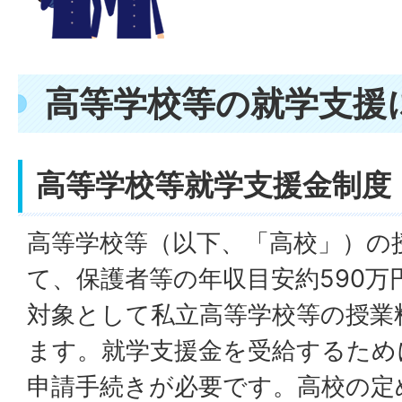
高等学校等の就学支援
高等学校等就学支援金制度
高等学校等（以下、「高校」）の
て、保護者等の年収目安約590万
対象として私立高等学校等の授業
ます。就学支援金を受給するため
申請手続きが必要です。高校の定