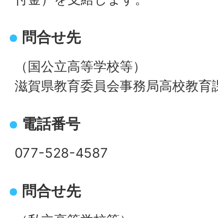
問合せ先
（国公立高等学校等）
滋賀県教育委員会事務局高校教育
電話番号
077-528-4587
問合せ先