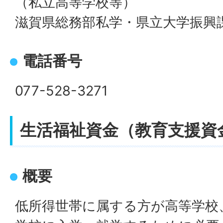
（私立高等学校等）
滋賀県総務部私学・県立大学振興
電話番号
077-528-3271
生活福祉資金（教育支援資
概要
低所得世帯に属する方が高等学校