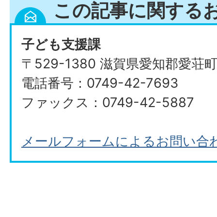
この記事に関する
子ども支援課
〒529-1380 滋賀県愛知郡愛荘
電話番号：0749-42-7693
ファックス：0749-42-5887
メールフォームによるお問い合