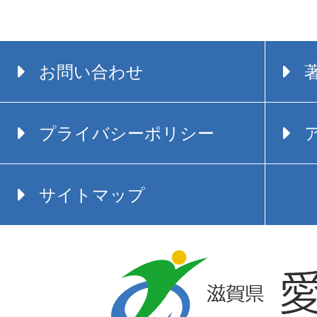
お問い合わせ
プライバシーポリシー
サイトマップ