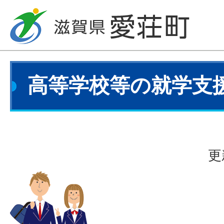
高等学校等の就学支
更