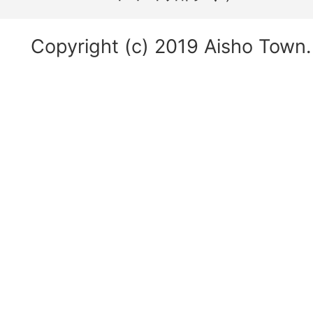
Copyright (c) 2019 Aisho Town. 