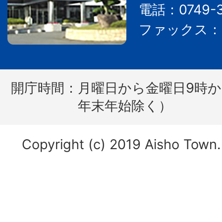
電話：0749-3
ファックス：07
開庁時間：
月曜日から金曜日9時か
年末年始除く）
Copyright (c) 2019 Aisho Town. 