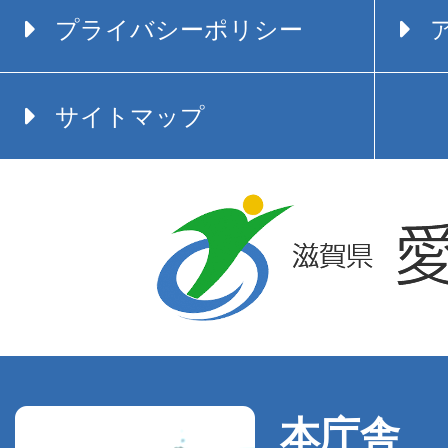
プライバシーポリシー
サイトマップ
本庁舎