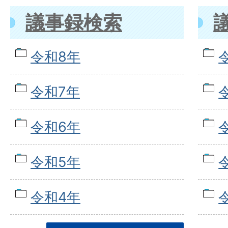
議事録検索
令和8年
令和7年
令和6年
令和5年
令和4年