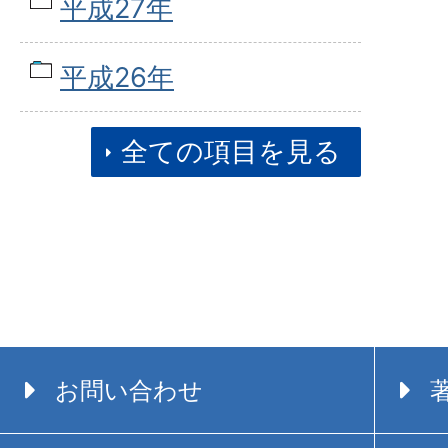
平成27年
平成26年
全ての項目を見る
お問い合わせ