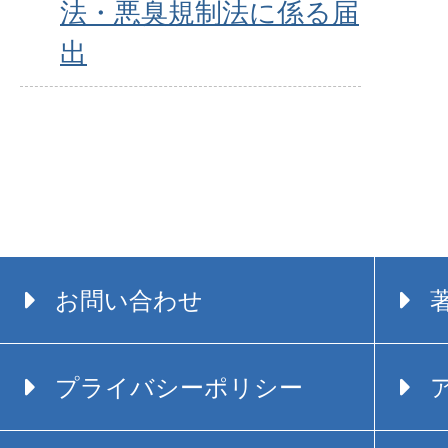
法・悪臭規制法に係る届
出
お問い合わせ
プライバシーポリシー