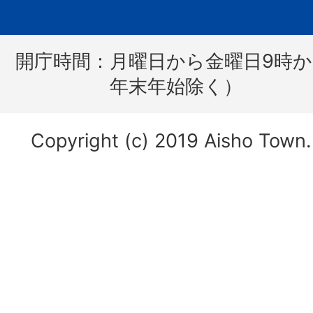
開庁時間：
月曜日から金曜日9時か
年末年始除く）
Copyright (c) 2019 Aisho Town. 