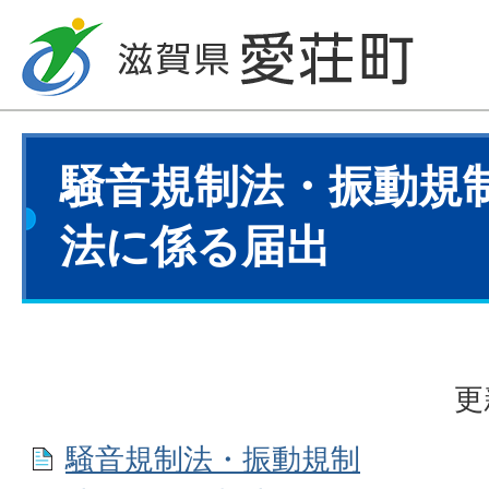
騒音規制法・振動規
法に係る届出
更
騒音規制法・振動規制