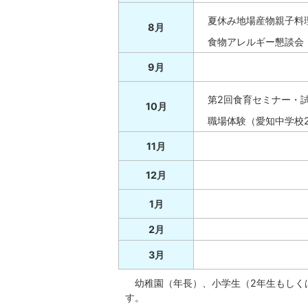
夏休み地場産物親子料
8月
食物アレルギー懇談会
9月
第2回食育セミナー・
10月
職場体験（愛知中学校
11月
12月
1月
2月
3月
幼稚園（年長）、小学生（2年生もしく
す。