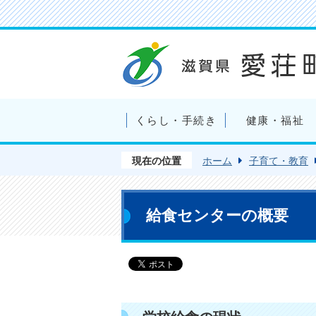
くらし・手続き
健康・福祉
現在の位置
ホーム
子育て・教育
給食センターの概要