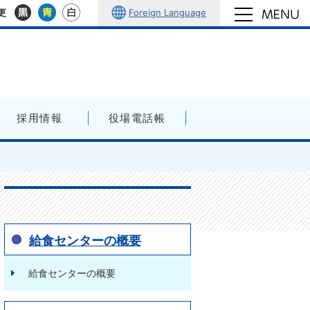
Foreign Language
更
採用情報
役場電話帳
給食センターの概要
給食センターの概要