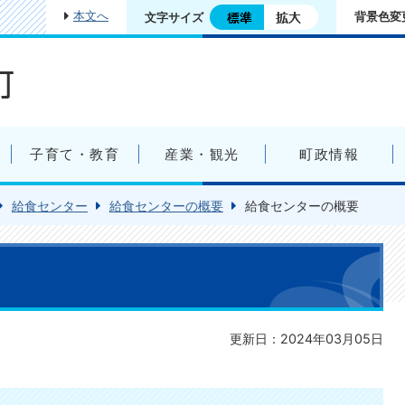
本文へ
背景色変
文字サイズ
子育て・教育
産業・観光
町政情報
給食センター
給食センターの概要
給食センターの概要
更新日：2024年03月05日