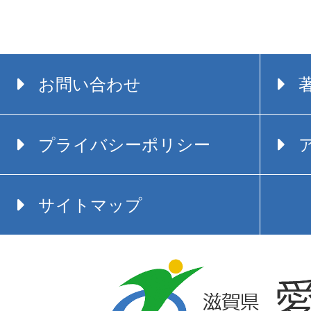
お問い合わせ
プライバシーポリシー
サイトマップ