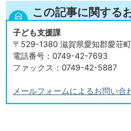
この記事に関する
子ども支援課
〒529-1380 滋賀県愛知郡愛荘
電話番号：0749-42-7693
ファックス：0749-42-5887
メールフォームによるお問い合