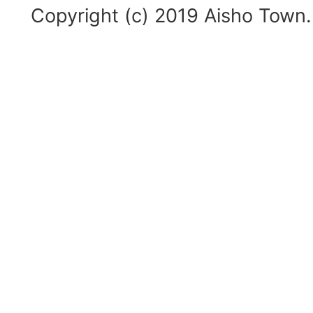
Copyright (c) 2019 Aisho Town. 