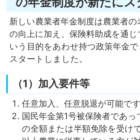
の年金制度が新たにス
新しい農業者年金制度は農業者の
の向上に加え、保険料助成を通じ
いう目的をあわせ持つ政策年金で、
スタートしました。
（1）加入要件等
任意加入、任意脱退が可能で
国民年金第1号被保険者であっ
の全額または半額免除を受けて