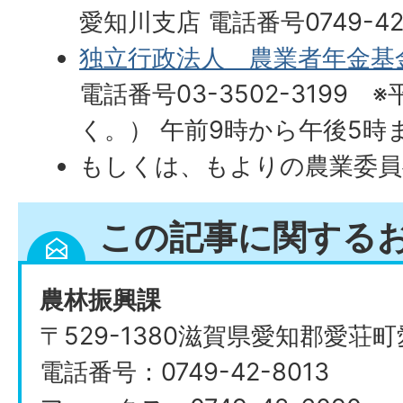
愛知川支店 電話番号0749-42
独立行政法人 農業者年金基
電話番号03-3502-3199
く。） 午前9時から午後5時
もしくは、もよりの農業委員
この記事に関する
農林振興課
〒529-1380滋賀県愛知郡愛荘
電話番号：0749-42-8013