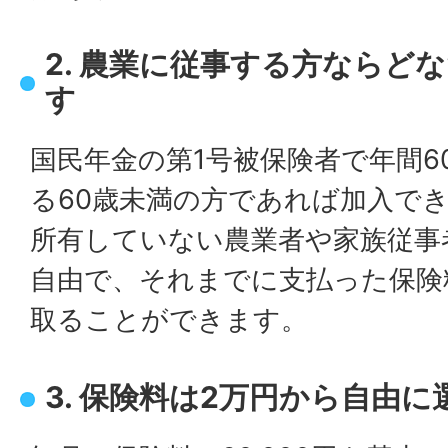
2. 農業に従事する方ならど
す
国民年金の第1号被保険者で年間6
る60歳未満の方であれば加入で
所有していない農業者や家族従事
自由で、それまでに支払った保険
取ることができます。
3. 保険料は2万円から自由