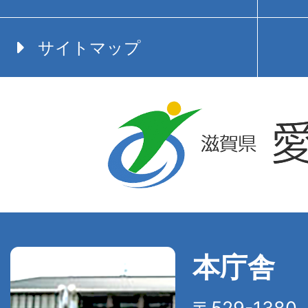
サイトマップ
本庁舎