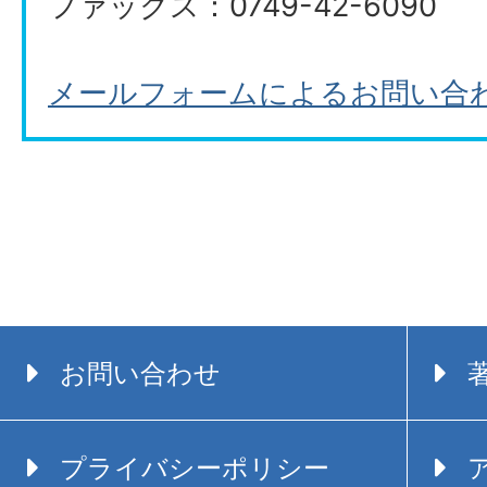
ファックス：0749-42-6090
メールフォームによるお問い合
お問い合わせ
プライバシーポリシー