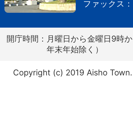
ファックス：07
開庁時間：
月曜日から金曜日9時か
年末年始除く）
Copyright (c) 2019 Aisho Town. 