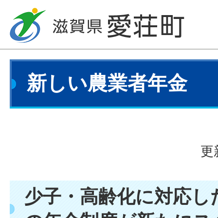
新しい農業者年金
更
少子・高齢化に対応し