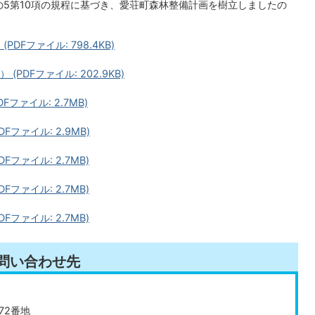
条の5第10項の規程に基づき、愛荘町森林整備計画を樹立しましたの
DFファイル: 798.4KB)
PDFファイル: 202.9KB)
ファイル: 2.7MB)
ファイル: 2.9MB)
ファイル: 2.7MB)
ファイル: 2.7MB)
ファイル: 2.7MB)
問い合わせ先
72番地