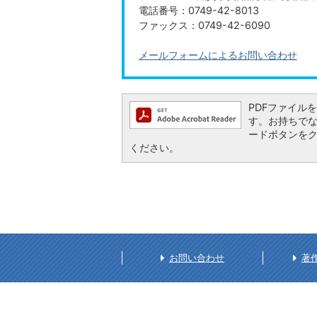
電話番号：0749-42-8013
ファックス：0749-42-6090
メールフォームによるお問い合わせ
PDFファイルを閲
す。お持ちでない方
ードボタンを
ください。
お問い合わせ
著