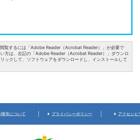
覧するには「Adobe Reader（Acrobat Reader）」が必要で
は、左記の「Adobe Reader（Acrobat Reader）」ダウンロ
クリックして、ソフトウェアをダウンロードし、インストールして
作権等について
プライバシーポリシー
アクセシビ