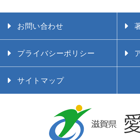
お問い合わせ
プライバシーポリシー
サイトマップ