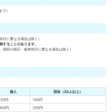
まで）
休日に重なる場合は除く）
館することがあります。
、国民の祝日・振替休日に重なる場合は除く）
個人
団体（20人以上）
150円
100円
300円
250円