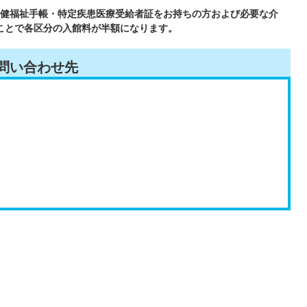
健福祉手帳・特定疾患医療受給者証をお持ちの方および必要な介
ことで各区分の入館料が半額になります。
問い合わせ先