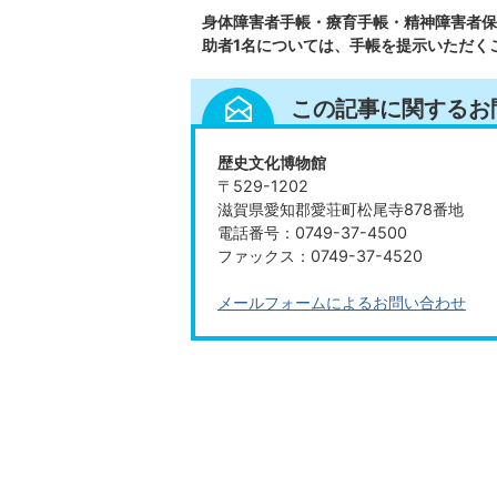
身体障害者手帳・療育手帳・精神障害者保
助者1名については、手帳を提示いただく
この記事に関するお
歴史文化博物館
〒529-1202
滋賀県愛知郡愛荘町松尾寺878番地
電話番号：0749-37-4500
ファックス：0749-37-4520
メールフォームによるお問い合わせ