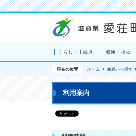
くらし・手続き
健康・福祉
現在の位置
ホーム
組織から探す
利用案内