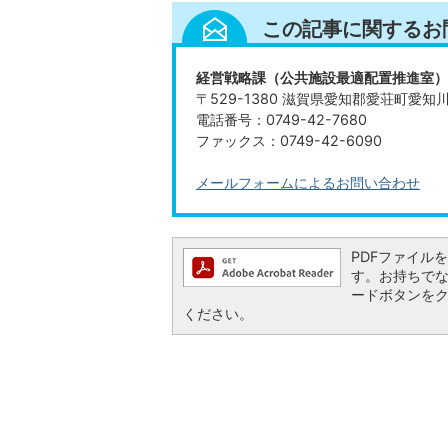
この記事に関するお
経営戦略課（公共施設最適配置推進室）
〒529-1380 滋賀県愛知郡愛荘町愛知
電話番号：0749-42-7680
ファックス：0749-42-6090
メールフォームによるお問い合わせ
PDFファイルを閲
す。お持ちでない方
ードボタンを
ください。