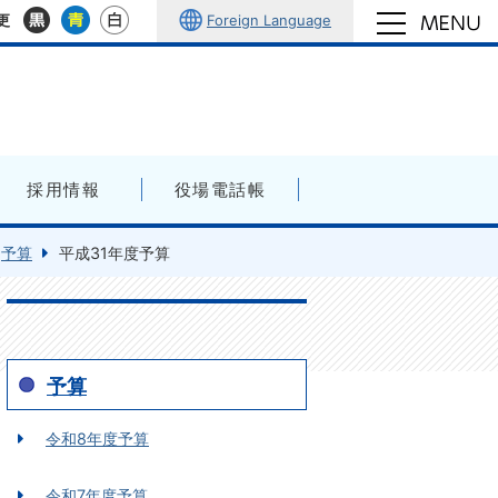
Foreign Language
更
採用情報
役場電話帳
予算
平成31年度予算
予算
令和8年度予算
令和7年度予算