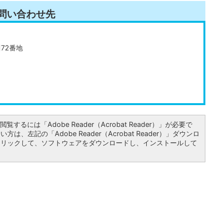
問い合わせ先
川72番地
覧するには「Adobe Reader（Acrobat Reader）」が必要で
は、左記の「Adobe Reader（Acrobat Reader）」ダウンロ
クリックして、ソフトウェアをダウンロードし、インストールして