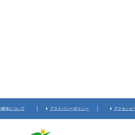
作権等について
プライバシーポリシー
アクセシビ