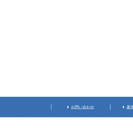
お問い合わせ
著