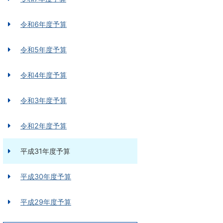
令和6年度予算
令和5年度予算
令和4年度予算
令和3年度予算
令和2年度予算
平成31年度予算
平成30年度予算
平成29年度予算