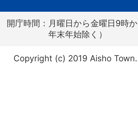
開庁時間：
月曜日から金曜日9時か
年末年始除く）
Copyright (c) 2019 Aisho Town. 