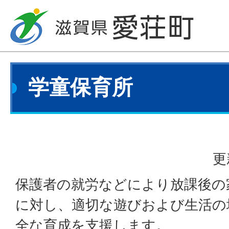
学童保育所
更
保護者の就労などにより放課後の
に対し、適切な遊びおよび生活の
全な育成を支援します。