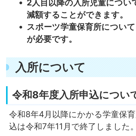
2人目以降の入所児童について
減額することができます。
スポーツ学童保育所について
が必要です。
入所について
令和8年度入所申込につい
令和8年4月以降にかかる学童保
込は令和7年11月で終了しました