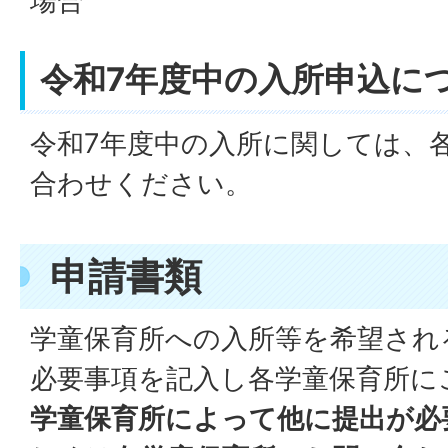
場合
令和7年度中の入所申込に
令和7年度中の入所に関しては、
合わせください。
申請書類
学童保育所への入所等を希望され
必要事項を記入し各学童保育所に
学童保育所によって他に提出が必