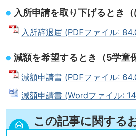
入所申請を取り下げるとき（
入所辞退届 (PDFファイル: 84.
減額を希望するとき（5学童
減額申請書 (PDFファイル: 64.
減額申請書 (Wordファイル: 14.
この記事に関する