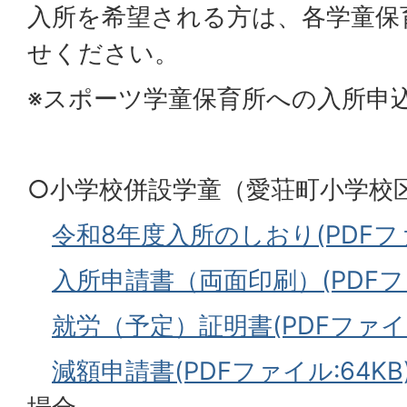
入所を希望される方は、各学童保
せください。
※スポーツ学童保育所への入所申
○小学校併設学童（愛荘町小学校
令和8年度入所のしおり(PDFファイ
入所申請書（両面印刷）(PDFファイ
就労（予定）証明書(PDFファイル:
減額申請書(PDFファイル:64KB