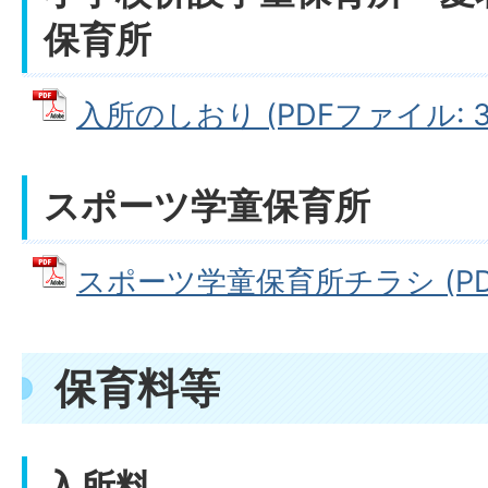
保育所
入所のしおり (PDFファイル: 30
スポーツ学童保育所
スポーツ学童保育所チラシ (PDFフ
保育料等
入所料