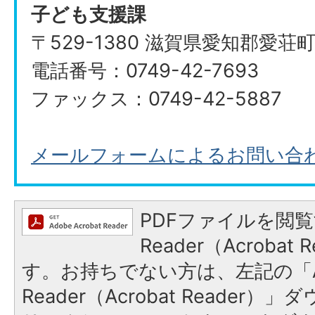
子ども支援課
〒529-1380 滋賀県愛知郡愛荘
電話番号：0749-42-7693
ファックス：0749-42-5887
メールフォームによるお問い合
PDFファイルを閲覧
Reader（Acroba
す。お持ちでない方は、左記の「A
Reader（Acrobat Reade