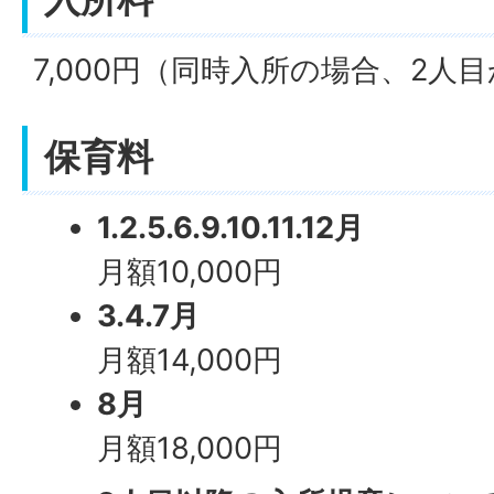
7,000円（同時入所の場合、2人目
保育料
1.2.5.6.9.10.11.12月
月額10,000円
3.4.7月
月額14,000円
8月
月額18,000円