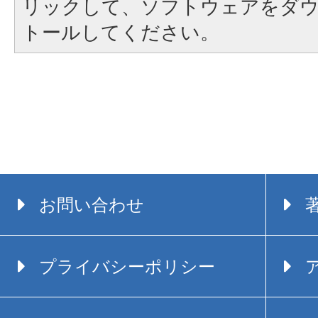
リックして、ソフトウェアをダ
トールしてください。
お問い合わせ
プライバシーポリシー