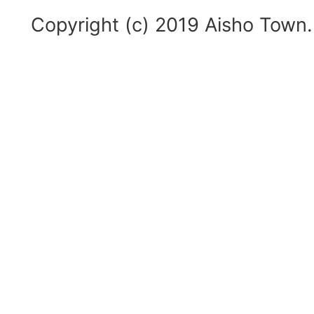
Copyright (c) 2019 Aisho Town. 