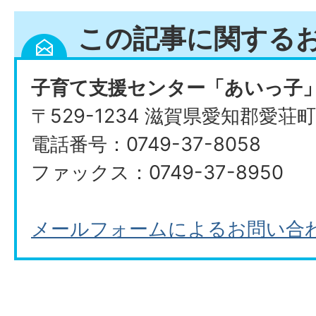
この記事に関する
子育て支援センター「あいっ子
〒529-1234 滋賀県愛知郡愛荘町
電話番号：0749-37-8058
ファックス：0749-37-8950
メールフォームによるお問い合