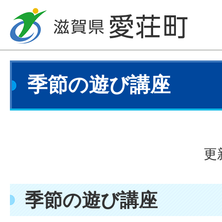
季節の遊び講座
更
季節の遊び講座