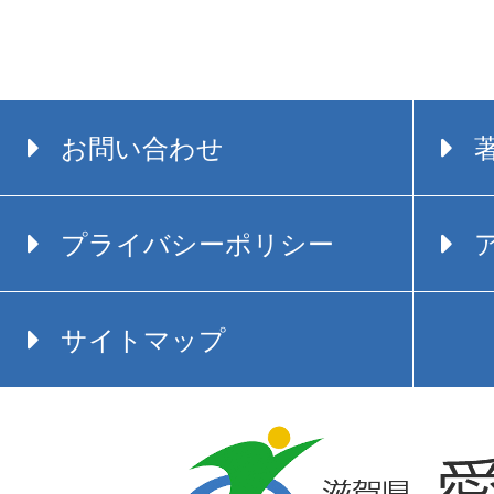
お問い合わせ
プライバシーポリシー
サイトマップ