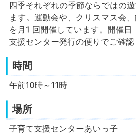
四季それぞれの季節ならではの遊
ます。運動会や、クリスマス会、
を月1 回開催しています。開催日：
支援センター発行の便りでご確認
時間
午前10時～11時
場所
子育て支援センターあいっ子