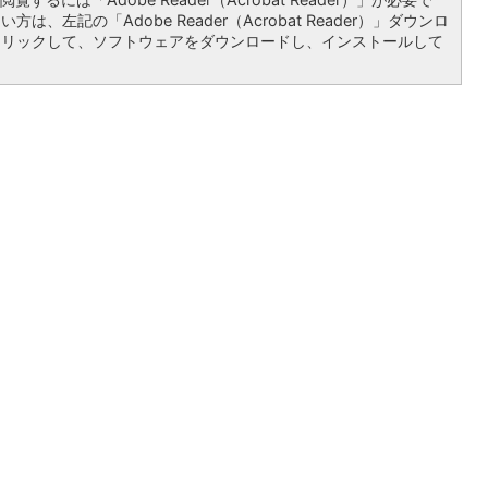
は、左記の「Adobe Reader（Acrobat Reader）」ダウンロ
クリックして、ソフトウェアをダウンロードし、インストールして