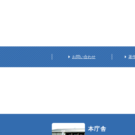
お問い合わせ
著
本庁舎