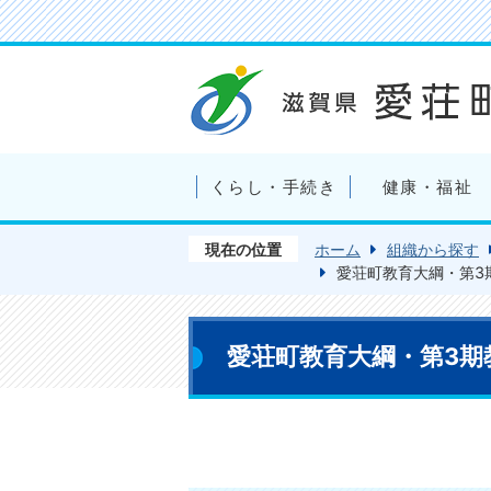
くらし・手続き
健康・福祉
現在の位置
ホーム
組織から探す
愛荘町教育大綱・第3
愛荘町教育大綱・第3期