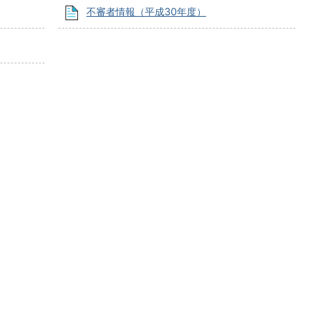
不審者情報（平成30年度）