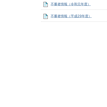
不審者情報（令和元年度）
不審者情報（平成29年度）