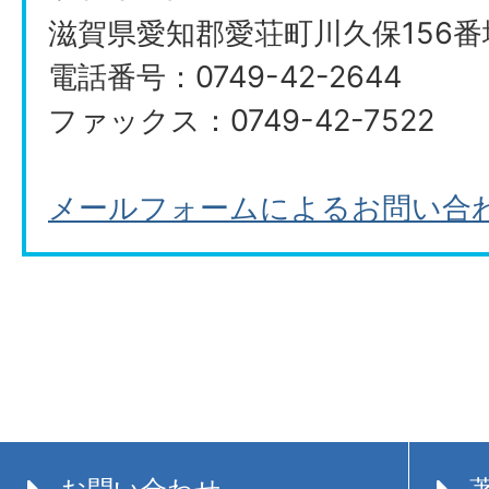
滋賀県愛知郡愛荘町川久保156番
電話番号：0749-42-2644
ファックス：0749-42-7522
メールフォームによるお問い合
お問い合わせ