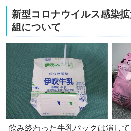
新型コロナウイルス感染拡
組について
飲み終わった牛乳パックは潰して