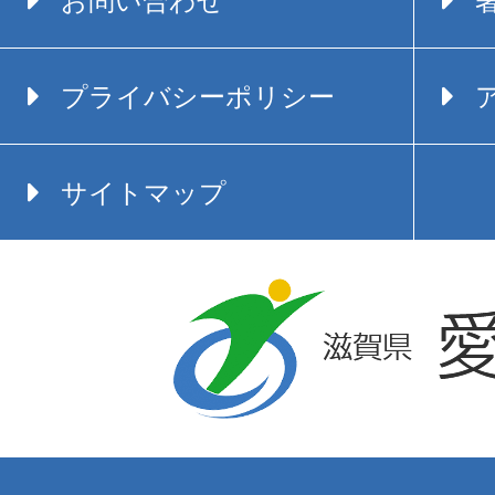
プライバシーポリシー
サイトマップ