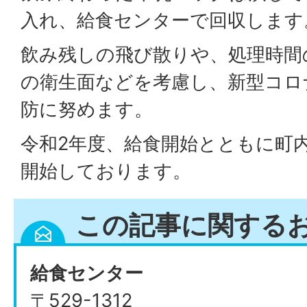
入れ、給食センターで回収します
飲み残しの飛び散りや、処理時間
の衛生面などを考慮し、新型コロ
防に努めます。
令和2年度、給食開始とともに町
開始しております。
この記事に関する
給食センター
〒529-1312