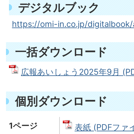
デジタルブック
https://omi-in.co.jp/digitalboo
一括ダウンロード
広報あいしょう2025年9月 (PD
個別ダウンロード
1ページ
表紙 (PDFファイル