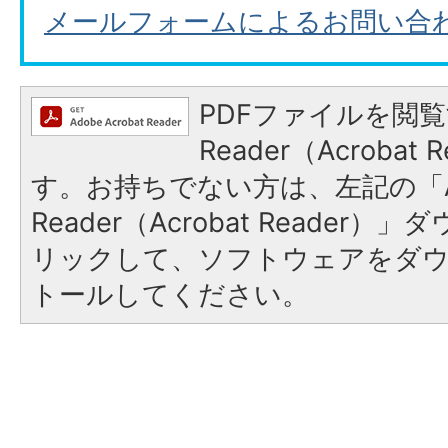
メールフォームによるお問い合
PDFファイルを閲覧
Reader（Acroba
す。お持ちでない方は、左記の「A
Reader（Acrobat Reade
リックして、ソフトウェアをダ
トールしてください。