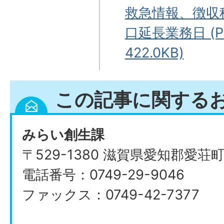
救急情報、徴収
口延長業務日 (P
422.0KB)
この記事に関する
みらい創生課
〒529-1380 滋賀県愛知郡愛荘
電話番号：0749-29-9046
ファックス：0749-42-7377