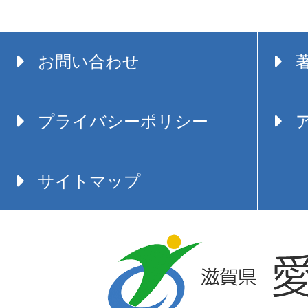
お問い合わせ
プライバシーポリシー
サイトマップ