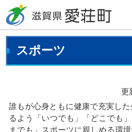
スポーツ
更
誰もが心身ともに健康で充実した
るよう「いつでも」「どこでも」
までも」スポーツに親しめる環境