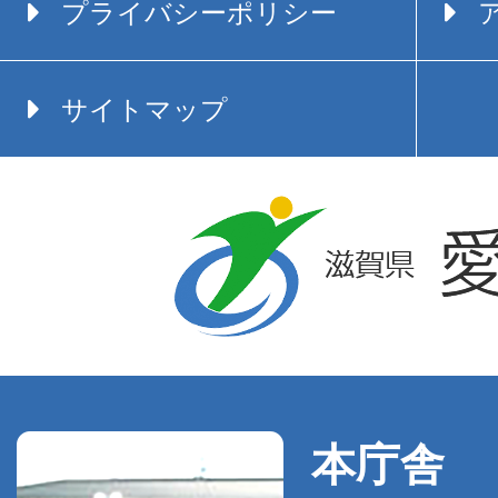
プライバシーポリシー
サイトマップ
本庁舎