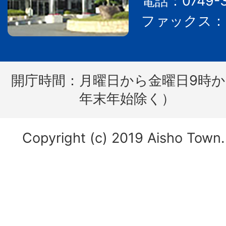
電話：0749-3
ファックス：07
開庁時間：
月曜日から金曜日9時か
年末年始除く）
Copyright (c) 2019 Aisho Town. 