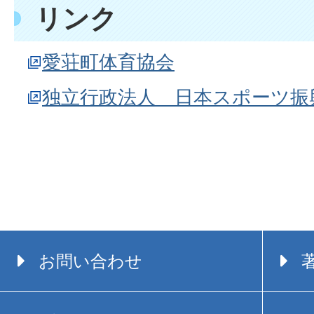
リンク
愛荘町体育協会
独立行政法人 日本スポーツ振
お問い合わせ