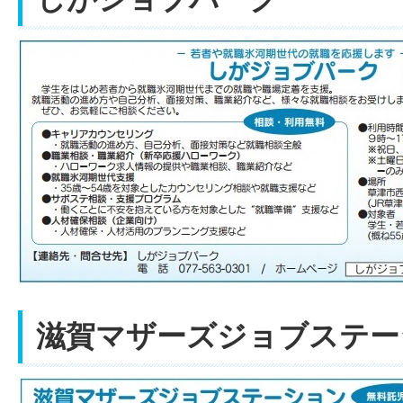
滋賀マザーズジョブステー