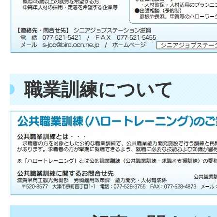
職業訓練について