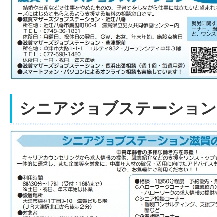
シニアジョブステーション