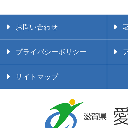
お問い合わせ
プライバシーポリシー
サイトマップ