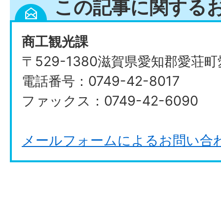
この記事に関する
商工観光課
〒529-1380滋賀県愛知郡愛荘
電話番号：0749-42-8017
ファックス：0749-42-6090
メールフォームによるお問い合