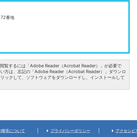
川72番地
覧するには「Adobe Reader（Acrobat Reader）」が必要で
は、左記の「Adobe Reader（Acrobat Reader）」ダウンロ
クリックして、ソフトウェアをダウンロードし、インストールして
作権等について
プライバシーポリシー
アクセシビ