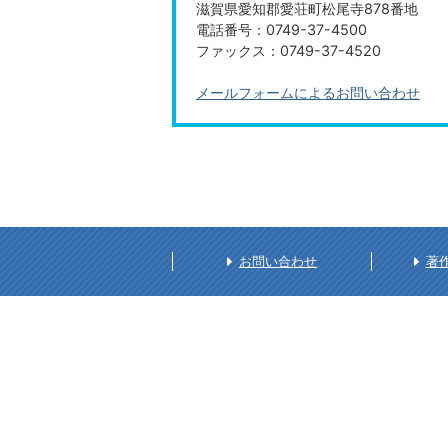
滋賀県愛知郡愛荘町松尾寺878番地
電話番号：0749-37-4500
ファックス：0749-37-4520
メールフォームによるお問い合わせ
お問い合わせ
著