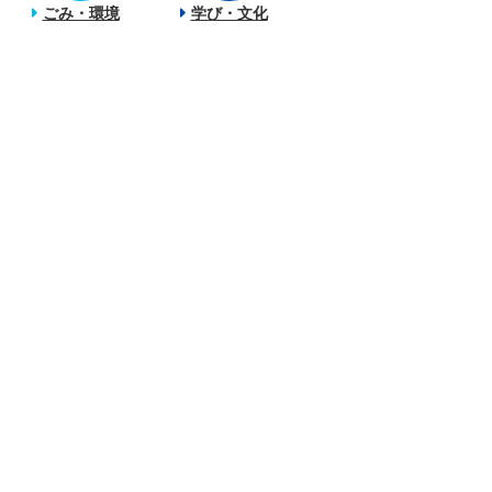
ごみ・環境
学び・文化