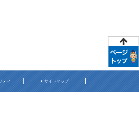
リティ
サイトマップ