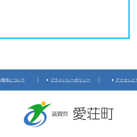
作権等について
プライバシーポリシー
アクセシビ