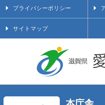
プライバシーポリシー
サイトマップ
本庁舎