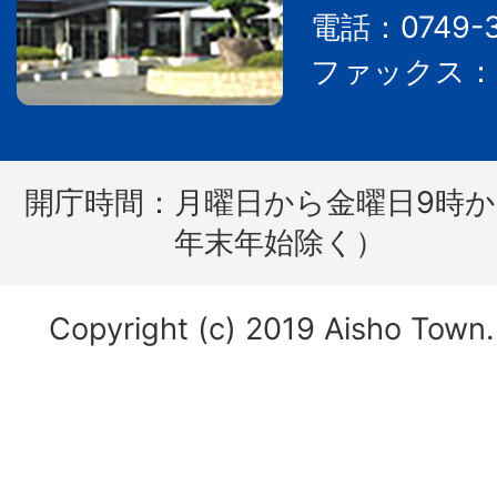
電話：0749-3
ファックス：07
開庁時間：
月曜日から金曜日9時か
年末年始除く）
Copyright (c) 2019 Aisho Town. 