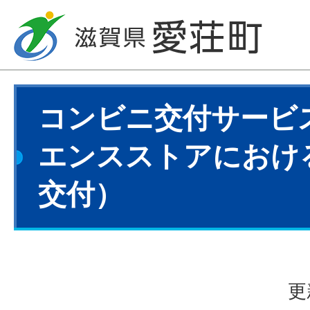
コンビニ交付サービ
エンスストアにおけ
交付）
更