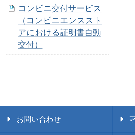
コンビニ交付サービス
（コンビニエンススト
アにおける証明書自動
交付）
お問い合わせ