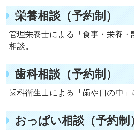
栄養相談（予約制）
管理栄養士による「食事・栄養・
相談。
歯科相談（予約制）
歯科衛生士による「歯や口の中」
おっぱい相談（予約制