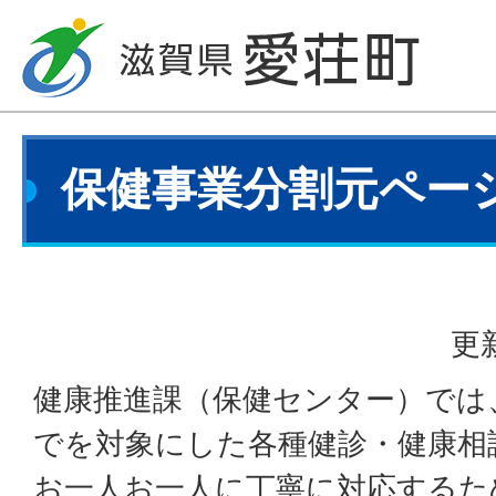
保健事業分割元ペー
更
健康推進課（保健センター）では
でを対象にした各種健診・健康相
お一人お一人に丁寧に対応するた