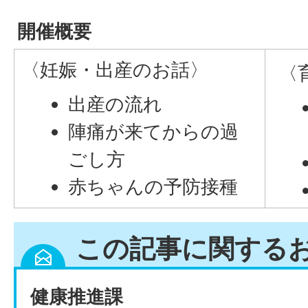
開催概要
〈妊娠・出産のお話〉
〈
出産の流れ
陣痛が来てからの過
ごし方
赤ちゃんの予防接種
この記事に関する
健康推進課