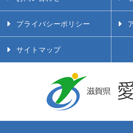
プライバシーポリシー
サイトマップ