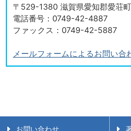
〒529-1380 滋賀県愛知郡愛荘
電話番号：0749-42-4887
ファックス：0749-42-5887
メールフォームによるお問い合
お問い合わせ