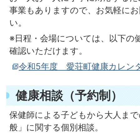
事業もありますので、お気軽にお
い。
※日程・会場については、以下の
確認いただけます。
令和5年度 愛荘町健康カレン
健康相談（予約制）
保健師による子どもから大人まで
般」に関する個別相談。