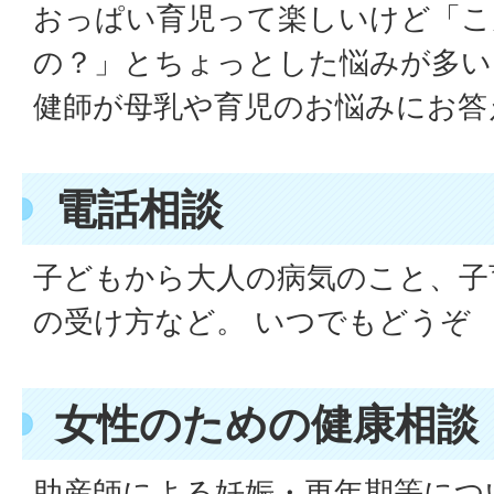
おっぱい育児って楽しいけど「こ
の？」とちょっとした悩みが多い
健師が母乳や育児のお悩みにお答
電話相談
子どもから大人の病気のこと、子
の受け方など。 いつでもどうぞ
女性のための健康相談
助産師による妊娠・更年期等につ