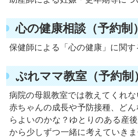
心の健康相談（予約制
保健師による「心の健康」に関す
ぷれママ教室（予約制
病院の母親教室では教えてくれな
赤ちゃんの成長や予防接種、どん
らよいのかな？ゆとりのある産後
から少しずつ一緒に考えていきま