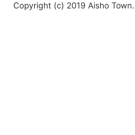
Copyright (c) 2019 Aisho Town. 