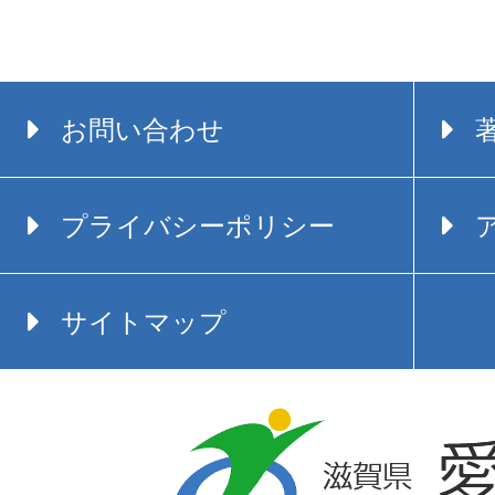
お問い合わせ
プライバシーポリシー
サイトマップ