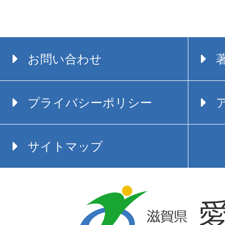
お問い合わせ
プライバシーポリシー
サイトマップ