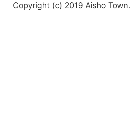
Copyright (c) 2019 Aisho Town. 