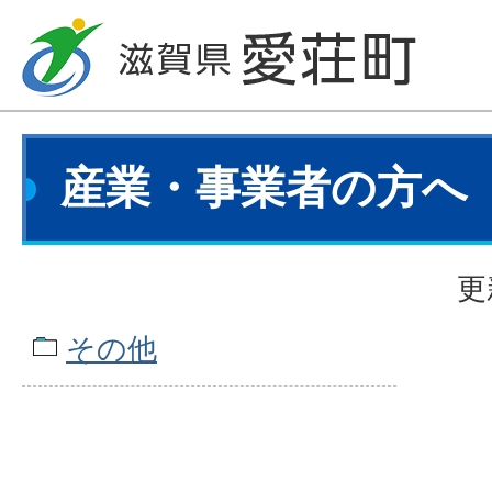
産業・事業者の方へ
更
その他