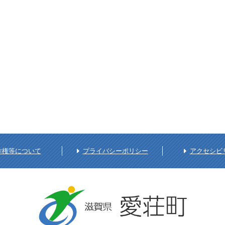
作権等について
プライバシーポリシー
アクセシビ