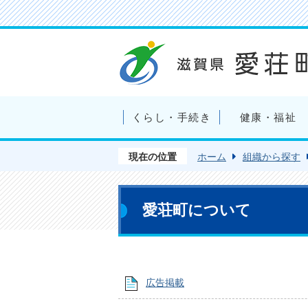
くらし・手続き
健康・福祉
現在の位置
ホーム
組織から探す
愛荘町について
広告掲載