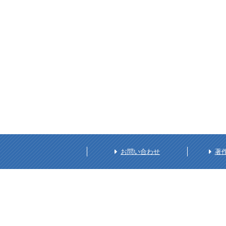
お問い合わせ
著