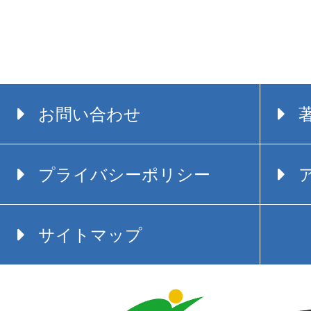
お問い合わせ
プライバシーポリシー
サイトマップ