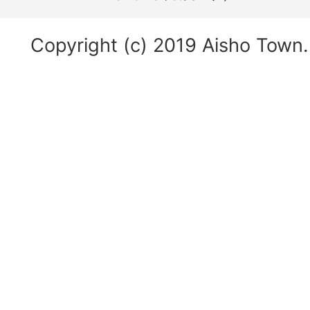
Copyright (c) 2019 Aisho Town. 