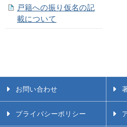
戸籍への振り仮名の記
載について
お問い合わせ
プライバシーポリシー