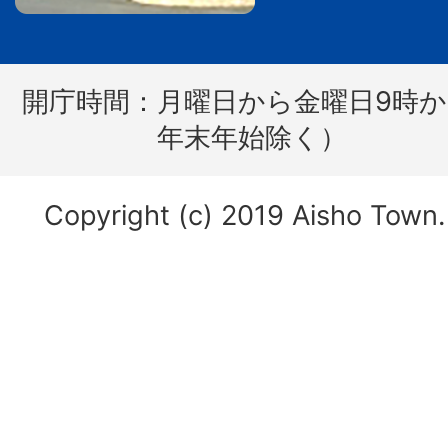
開庁時間：
月曜日から金曜日9時か
年末年始除く）
Copyright (c) 2019 Aisho Town. 